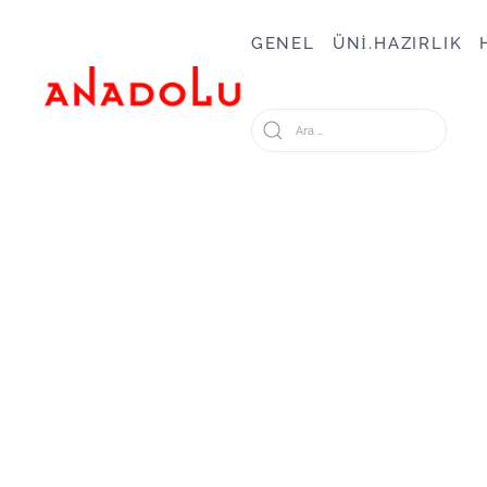
GENEL
ÜNİ.HAZIRLIK